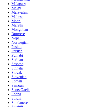
Malagasy
Malay
Malayalam
Maltese
Maori
Marathi
Mongolian
Burmese
Nepali
Norwegian
Pashto
Persian
Punjabi
Serbian
Sesotho
Sinhala
Slovak
Slovenian
Somali
Samoan
Scots Gaelic
Shona
Sindhi
Sundanese
Swahili