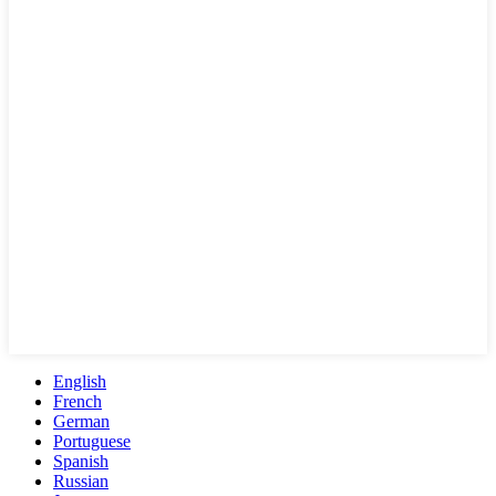
English
French
German
Portuguese
Spanish
Russian