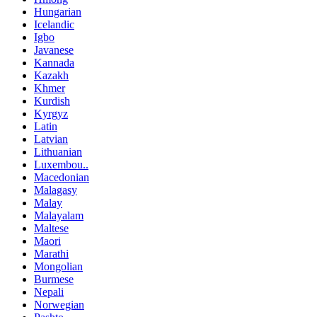
Hungarian
Icelandic
Igbo
Javanese
Kannada
Kazakh
Khmer
Kurdish
Kyrgyz
Latin
Latvian
Lithuanian
Luxembou..
Macedonian
Malagasy
Malay
Malayalam
Maltese
Maori
Marathi
Mongolian
Burmese
Nepali
Norwegian